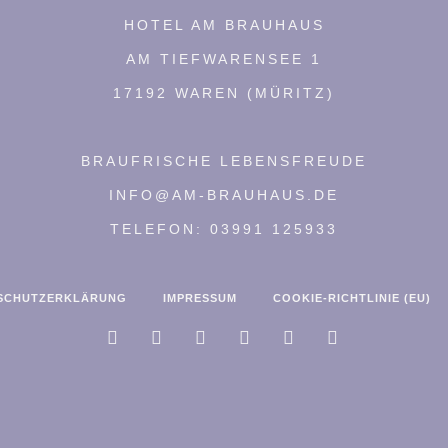
HOTEL AM BRAUHAUS
AM TIEFWARENSEE 1
17192 WAREN (MÜRITZ)
BRAUFRISCHE LEBENSFREUDE
INFO@AM-BRAUHAUS.DE
TELEFON: 03991 125933
SCHUTZERKLÄRUNG
IMPRESSUM
COOKIE-RICHTLINIE (EU)