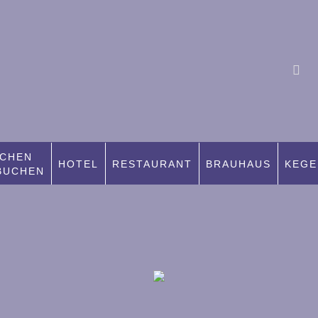
CHEN
HOTEL
RESTAURANT
BRAUHAUS
KEGE
BUCHEN