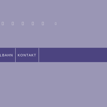
LBAHN
KONTAKT