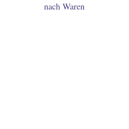
nach Waren