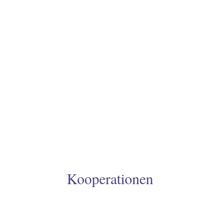
Kooperationen