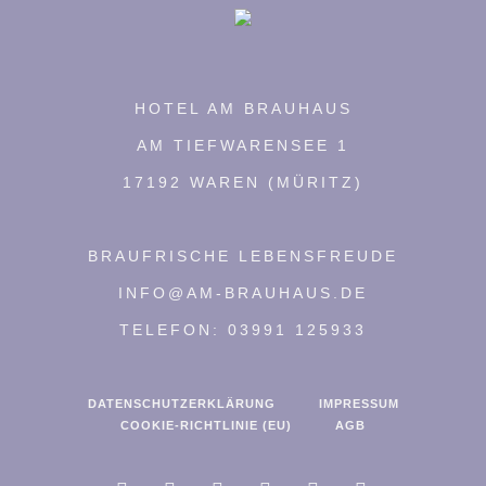
HOTEL AM BRAUHAUS
AM TIEFWARENSEE 1
17192 WAREN (MÜRITZ)
BRAUFRISCHE LEBENSFREUDE
INFO@AM-BRAUHAUS.DE
TELEFON: 03991 125933
DATENSCHUTZERKLÄRUNG
IMPRESSUM
COOKIE-RICHTLINIE (EU)
AGB