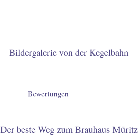
WEITERLESEN...
2
Bildergalerie von der Kegelbahn
Bewertungen
Der beste Weg zum Brauhaus Müritz