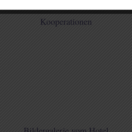
Kooperationen
Bildergalerie vom Hotel