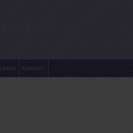
LBAHN
KONTAKT