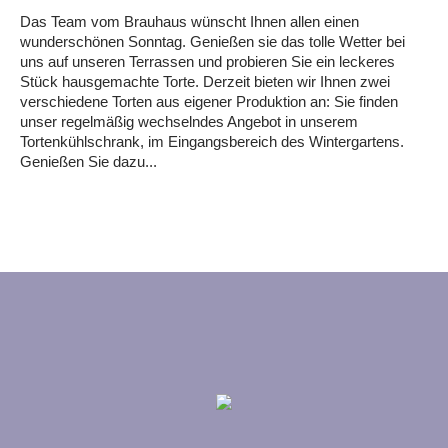
Das Team vom Brauhaus wünscht Ihnen allen einen
wunderschönen Sonntag. Genießen sie das tolle Wetter bei
uns auf unseren Terrassen und probieren Sie ein leckeres
Stück hausgemachte Torte. Derzeit bieten wir Ihnen zwei
verschiedene Torten aus eigener Produktion an: Sie finden
unser regelmäßig wechselndes Angebot in unserem
Tortenkühlschrank, im Eingangsbereich des Wintergartens.
Genießen Sie dazu...