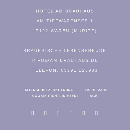
HOTEL AM BRAUHAUS
AM TIEFWARENSEE 1
17192 WAREN (MÜRITZ)
BRAUFRISCHE LEBENSFREUDE
INFO@AM-BRAUHAUS.DE
TELEFON: 03991 125933
DATENSCHUTZERKLÄRUNG
IMPRESSUM
COOKIE-RICHTLINIE (EU)
AGB