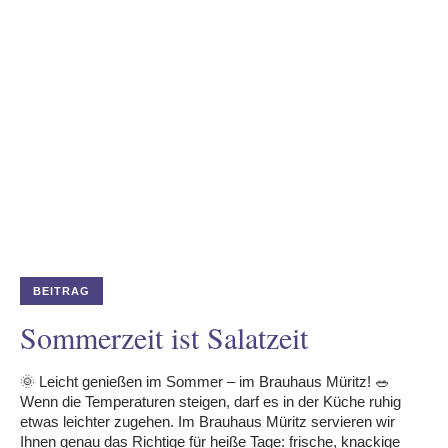
BEITRAG
Sommerzeit ist Salatzeit
🌞 Leicht genießen im Sommer – im Brauhaus Müritz! 🥗
Wenn die Temperaturen steigen, darf es in der Küche ruhig
etwas leichter zugehen. Im Brauhaus Müritz servieren wir
Ihnen genau das Richtige für heiße Tage: frische, knackige