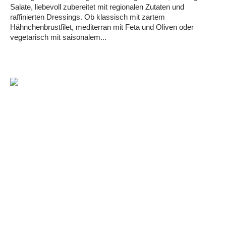
Salate, liebevoll zubereitet mit regionalen Zutaten und
raffinierten Dressings. Ob klassisch mit zartem
Hähnchenbrustfilet, mediterran mit Feta und Oliven oder
vegetarisch mit saisonalem...