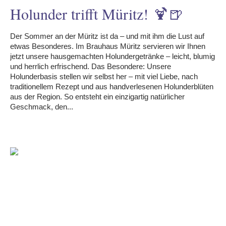
Holunder trifft Müritz! 🍹🍺
Der Sommer an der Müritz ist da – und mit ihm die Lust auf
etwas Besonderes. Im Brauhaus Müritz servieren wir Ihnen
jetzt unsere hausgemachten Holundergetränke – leicht, blumig
und herrlich erfrischend. Das Besondere: Unsere
Holunderbasis stellen wir selbst her – mit viel Liebe, nach
traditionellem Rezept und aus handverlesenen Holunderblüten
aus der Region. So entsteht ein einzigartig natürlicher
Geschmack, den...