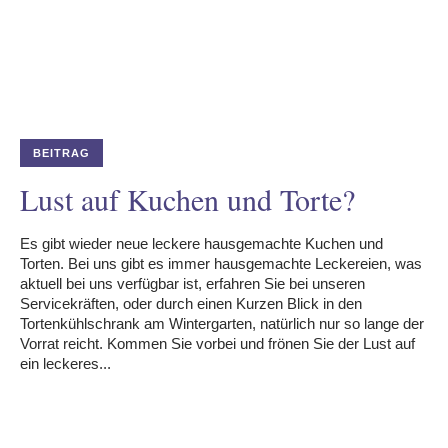
BEITRAG
Lust auf Kuchen und Torte?
Es gibt wieder neue leckere hausgemachte Kuchen und
Torten. Bei uns gibt es immer hausgemachte Leckereien, was
aktuell bei uns verfügbar ist, erfahren Sie bei unseren
Servicekräften, oder durch einen Kurzen Blick in den
Tortenkühlschrank am Wintergarten, natürlich nur so lange der
Vorrat reicht. Kommen Sie vorbei und frönen Sie der Lust auf
ein leckeres...