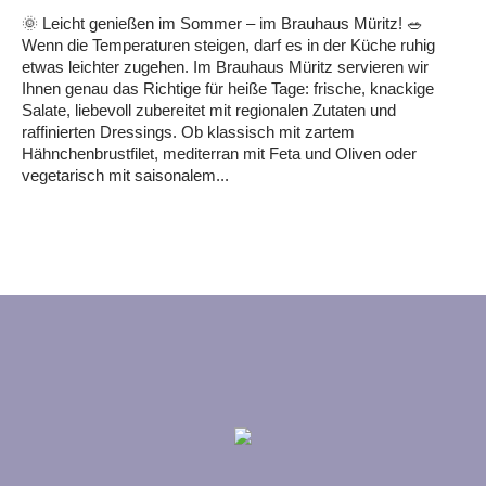
🌞 Leicht genießen im Sommer – im Brauhaus Müritz! 🥗
Wenn die Temperaturen steigen, darf es in der Küche ruhig
etwas leichter zugehen. Im Brauhaus Müritz servieren wir
Ihnen genau das Richtige für heiße Tage: frische, knackige
Salate, liebevoll zubereitet mit regionalen Zutaten und
raffinierten Dressings. Ob klassisch mit zartem
Hähnchenbrustfilet, mediterran mit Feta und Oliven oder
vegetarisch mit saisonalem...