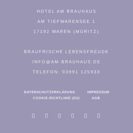
HOTEL AM BRAUHAUS
AM TIEFWARENSEE 1
17192 WAREN (MÜRITZ)
BRAUFRISCHE LEBENSFREUDE
INFO@AM-BRAUHAUS.DE
TELEFON: 03991 125933
DATENSCHUTZERKLÄRUNG
IMPRESSUM
COOKIE-RICHTLINIE (EU)
AGB