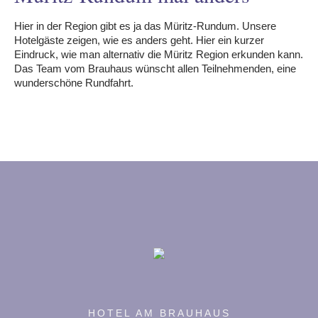
Hier in der Region gibt es ja das Müritz-Rundum. Unsere
Hotelgäste zeigen, wie es anders geht. Hier ein kurzer
Eindruck, wie man alternativ die Müritz Region erkunden kann.
Das Team vom Brauhaus wünscht allen Teilnehmenden, eine
odus
wunderschöne Rundfahrt.
dus
HOTEL AM BRAUHAUS