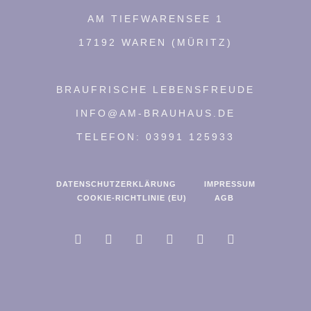
AM TIEFWARENSEE 1
17192 WAREN (MÜRITZ)
BRAUFRISCHE LEBENSFREUDE
INFO@AM-BRAUHAUS.DE
TELEFON: 03991 125933
DATENSCHUTZERKLÄRUNG
IMPRESSUM
COOKIE-RICHTLINIE (EU)
AGB