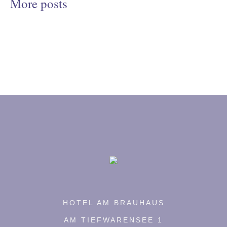
More posts
HOTEL AM BRAUHAUS
AM TIEFWARENSEE 1