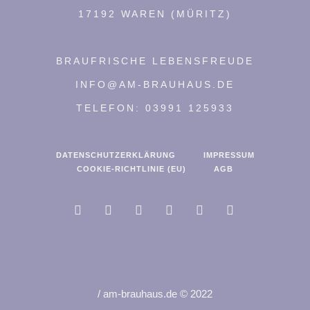
17192 WAREN (MÜRITZ)
BRAUFRISCHE LEBENSFREUDE
INFO@AM-BRAUHAUS.DE
TELEFON: 03991 125933
DATENSCHUTZERKLÄRUNG
IMPRESSUM
COOKIE-RICHTLINIE (EU)
AGB
/ am-brauhaus.de © 2022