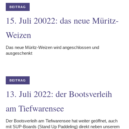
BEITRAG
15. Juli 20022: das neue Müritz-
Weizen
Das neue Müritz-Weizen wird angeschlossen und
ausgeschenkt
BEITRAG
13. Juli 2022: der Bootsverleih
am Tiefwarensee
Der Bootsverleih am Tiefwarensee hat weiter geöffnet, auch
mit SUP-Boards (Stand Up Paddeling) direkt neben unserem