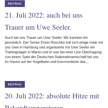
BEITRAG
21. Juli 2022: auch bei uns
Trauer um Uwe Seeler.
Auch bei uns Trauer um Uwe Seeler. Wir kannten ihn
persönlich. Der Senior Erwin Reschke traf sich einige male mit
uns Uwe in Hamburg und organisierte mit Uwe Seeler ein
Trainingslager in Waren und er war bei einer Live-Übertragung
von einem Spiel der Deutschen Nationalmannschaft bei uns
im Hause auf der Kegelbahn und kommentierte das...
BEITRAG
20. Juli 2022: absolute Hitze mit
Rekordtemperaturen