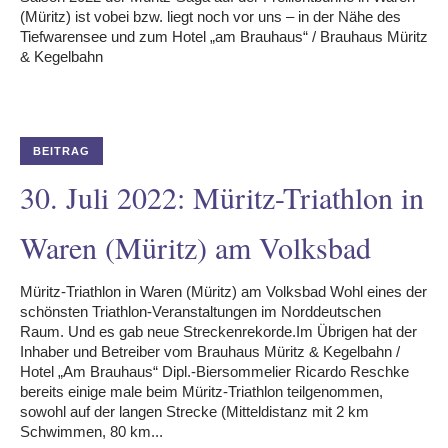
(Müritz) ist vobei bzw. liegt noch vor uns – in der Nähe des
Tiefwarensee und zum Hotel „am Brauhaus“ / Brauhaus Müritz
& Kegelbahn
BEITRAG
30. Juli 2022: Müritz-Triathlon in
Waren (Müritz) am Volksbad
Müritz-Triathlon in Waren (Müritz) am Volksbad Wohl eines der
schönsten Triathlon-Veranstaltungen im Norddeutschen
Raum. Und es gab neue Streckenrekorde.Im Übrigen hat der
Inhaber und Betreiber vom Brauhaus Müritz & Kegelbahn /
Hotel „Am Brauhaus“ Dipl.-Biersommelier Ricardo Reschke
bereits einige male beim Müritz-Triathlon teilgenommen,
sowohl auf der langen Strecke (Mitteldistanz mit 2 km
Schwimmen, 80 km...