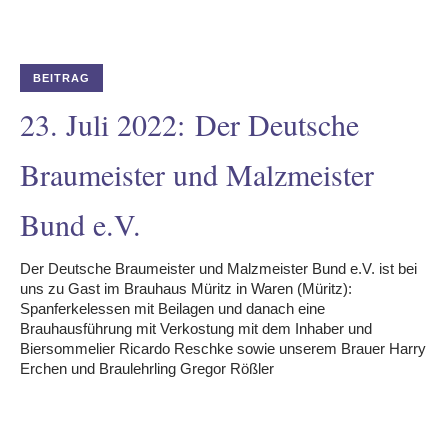
BEITRAG
23. Juli 2022: Der Deutsche
Braumeister und Malzmeister
Bund e.V.
Der Deutsche Braumeister und Malzmeister Bund e.V. ist bei
uns zu Gast im Brauhaus Müritz in Waren (Müritz):
Spanferkelessen mit Beilagen und danach eine
Brauhausführung mit Verkostung mit dem Inhaber und
Biersommelier Ricardo Reschke sowie unserem Brauer Harry
Erchen und Braulehrling Gregor Rößler