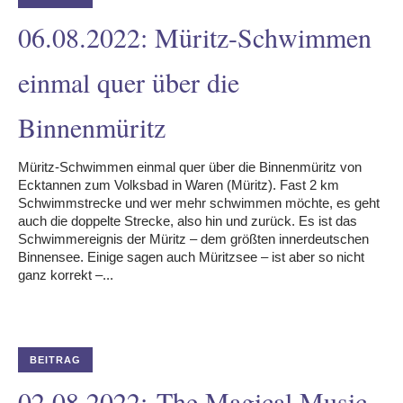
06.08.2022: Müritz-Schwimmen
einmal quer über die
Binnenmüritz
Müritz-Schwimmen einmal quer über die Binnenmüritz von
Ecktannen zum Volksbad in Waren (Müritz). Fast 2 km
Schwimmstrecke und wer mehr schwimmen möchte, es geht
auch die doppelte Strecke, also hin und zurück. Es ist das
Schwimmereignis der Müritz – dem größten innerdeutschen
Binnensee. Einige sagen auch Müritzsee – ist aber so nicht
ganz korrekt –...
BEITRAG
02.08.2022: The Magical Music