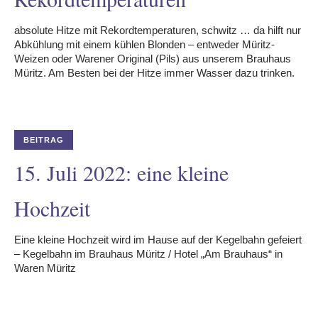
absolute Hitze mit Rekordtemperaturen, schwitz … da hilft nur
Abkühlung mit einem kühlen Blonden – entweder Müritz-
Weizen oder Warener Original (Pils) aus unserem Brauhaus
Müritz. Am Besten bei der Hitze immer Wasser dazu trinken.
BEITRAG
15. Juli 2022: eine kleine
Hochzeit
Eine kleine Hochzeit wird im Hause auf der Kegelbahn gefeiert
– Kegelbahn im Brauhaus Müritz / Hotel „Am Brauhaus“ in
Waren Müritz