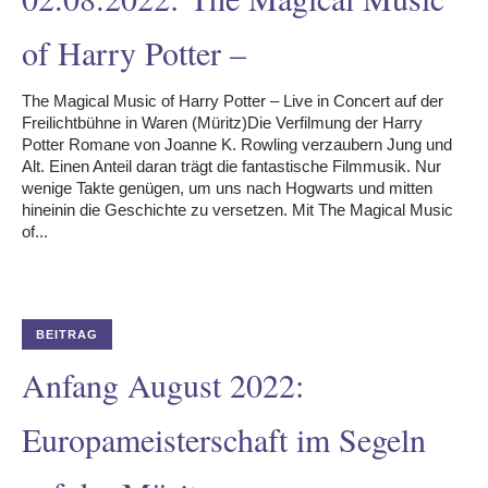
of Harry Potter –
The Magical Music of Harry Potter – Live in Concert auf der
Freilichtbühne in Waren (Müritz)Die Verfilmung der Harry
Potter Romane von Joanne K. Rowling verzaubern Jung und
Alt. Einen Anteil daran trägt die fantastische Filmmusik. Nur
wenige Takte genügen, um uns nach Hogwarts und mitten
hineinin die Geschichte zu versetzen. Mit The Magical Music
of...
BEITRAG
Anfang August 2022:
Europameisterschaft im Segeln