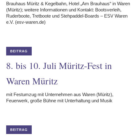
Brauhaus Müritz & Kegelbahn, Hotel „Am Brauhaus“ in Waren
(Müritz); weitere Informationen und Kontakt: Bootsverleih,
Ruderboote, Tretboote und Stehpaddel-Boards – ESV Waren
e.V. (esv-waren.de)
BEITRAG
8. bis 10. Juli Müritz-Fest in
Waren Müritz
mit Festumzug mit Unternehmen aus Waren (Müritz),
Feuerwerk, große Bühne mit Unterhaltung und Musik
BEITRAG