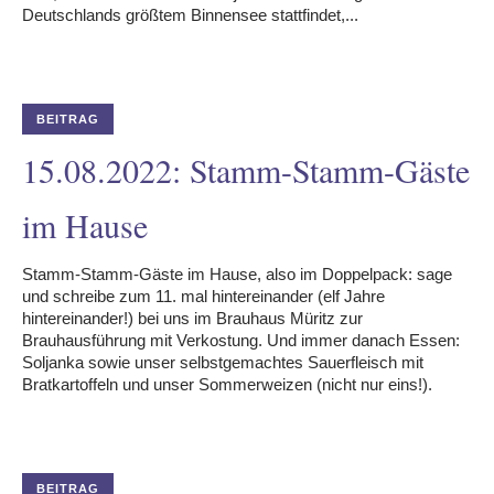
Deutschlands größtem Binnensee stattfindet,...
BEITRAG
15.08.2022: Stamm-Stamm-Gäste
im Hause
Stamm-Stamm-Gäste im Hause, also im Doppelpack: sage
und schreibe zum 11. mal hintereinander (elf Jahre
hintereinander!) bei uns im Brauhaus Müritz zur
Brauhausführung mit Verkostung. Und immer danach Essen:
Soljanka sowie unser selbstgemachtes Sauerfleisch mit
Bratkartoffeln und unser Sommerweizen (nicht nur eins!).
BEITRAG