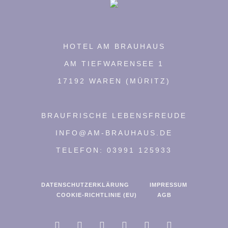
HOTEL AM BRAUHAUS
AM TIEFWARENSEE 1
17192 WAREN (MÜRITZ)
BRAUFRISCHE LEBENSFREUDE
INFO@AM-BRAUHAUS.DE
TELEFON: 03991 125933
DATENSCHUTZERKLÄRUNG
IMPRESSUM
COOKIE-RICHTLINIE (EU)
AGB