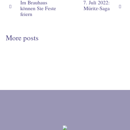
Im Brauhaus
7. Juli 2022:
können Sie Feste
Müritz-Saga
feiern
More posts