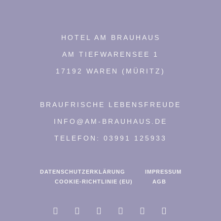
HOTEL AM BRAUHAUS
AM TIEFWARENSEE 1
17192 WAREN (MÜRITZ)
BRAUFRISCHE LEBENSFREUDE
INFO@AM-BRAUHAUS.DE
TELEFON: 03991 125933
DATENSCHUTZERKLÄRUNG
IMPRESSUM
COOKIE-RICHTLINIE (EU)
AGB