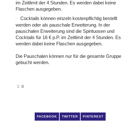
im Zeitlimit der 4 Stunden. Es werden dabei keine
Flaschen ausgegeben.
Cocktails können einzeln kostenpflichtig bestellt
werden oder als pauschale Erweiterung. In der
pauschalen Erweiterung sind die Spirituosen und
Cocktails für 16 € p.P. im Zeitlimit der 4 Stunden. Es
werden dabei keine Flaschen ausgegeben.
Die Pauschalen können nur für die gesamte Gruppe
gebucht werden.
0
FACEBOOK
TWITTER
PINTEREST