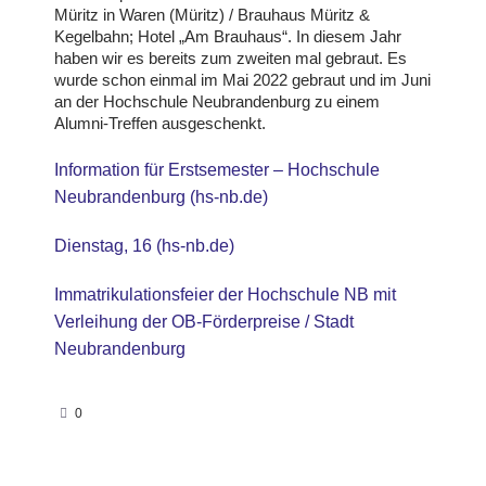
Müritz in Waren (Müritz) / Brauhaus Müritz &
Kegelbahn; Hotel „Am Brauhaus“. In diesem Jahr
haben wir es bereits zum zweiten mal gebraut. Es
wurde schon einmal im Mai 2022 gebraut und im Juni
an der Hochschule Neubrandenburg zu einem
Alumni-Treffen ausgeschenkt.
Information für Erstsemester – Hochschule
Neubrandenburg (hs-nb.de)
Dienstag, 16 (hs-nb.de)
Immatrikulationsfeier der Hochschule NB mit
Verleihung der OB-Förderpreise / Stadt
Neubrandenburg
0