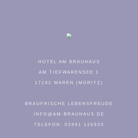
HOTEL AM BRAUHAUS
AM TIEFWARENSEE 1
17192 WAREN (MÜRITZ)
BRAUFRISCHE LEBENSFREUDE
INFO@AM-BRAUHAUS.DE
TELEFON: 03991 125933