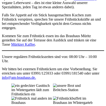
vegane Leberwurst – dies ist eine kleine Auswahl unserer
Spezialitäten, jeden Tag ist etwas anderes dabei).
Falls Sie Appetit auf ein Stück hausgemachten Kuchen zum
Frühstück verspüren, sprechen Sie unsere Frühstückskräfte an und
bei entsprechender Verfügbarkeit spricht dem Genuss nichts
entgegen.
Kommen Sie zum Frühstück essen ins das Brauhaus Müritz
genießen Sie auf der Terrasse den Ausblick und trinken sie eine
Tasse
Müritzer Kaffee
.
Unsere regulären Frühstückszeiten sind von: 08:00 Uhr – 10:00
Uhr.
Wir bitten bei externen Frühstückern um eine Vorbestellung. Sie
erreichen uns unter 03991/125933 oder 03991/181540 oder unter
info@am-brauhaus.de.