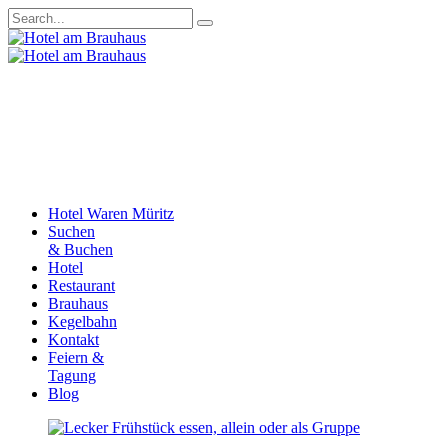
Hotel Waren Müritz
Suchen
& Buchen
Hotel
Restaurant
Brauhaus
Kegelbahn
Kontakt
Feiern &
Tagung
Blog
us