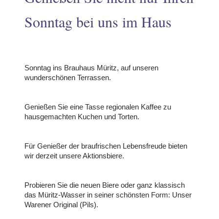
Sonntag bei uns im Haus
odus
Sonntag ins Brauhaus Müritz, auf unseren
wunderschönen Terrassen.
Genießen Sie eine Tasse regionalen Kaffee zu
hausgemachten Kuchen und Torten.
dus
Für Genießer der braufrischen Lebensfreude bieten
wir derzeit unsere Aktionsbiere.
Probieren Sie die neuen Biere oder ganz klassisch
das Müritz-Wasser in seiner schönsten Form: Unser
Warener Original (Pils).