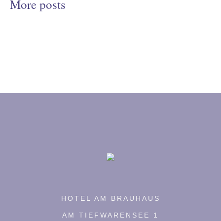
More posts
HOTEL AM BRAUHAUS
AM TIEFWARENSEE 1