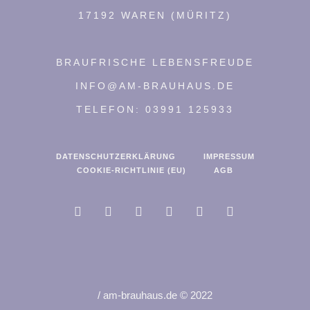
17192 WAREN (MÜRITZ)
BRAUFRISCHE LEBENSFREUDE
INFO@AM-BRAUHAUS.DE
TELEFON: 03991 125933
DATENSCHUTZERKLÄRUNG
IMPRESSUM
COOKIE-RICHTLINIE (EU)
AGB
/ am-brauhaus.de © 2022