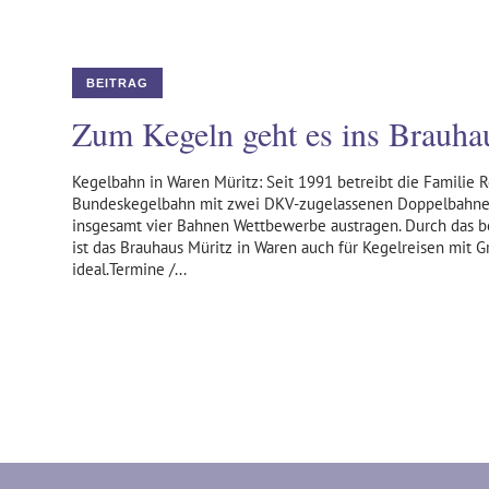
BEITRAG
Zum Kegeln geht es ins Brauha
Kegelbahn in Waren Müritz: Seit 1991 betreibt die Familie 
Bundeskegelbahn mit zwei DKV-zugelassenen Doppelbahnen
insgesamt vier Bahnen Wettbewerbe austragen. Durch das b
ist das Brauhaus Müritz in Waren auch für Kegelreisen mit 
ideal.Termine /...