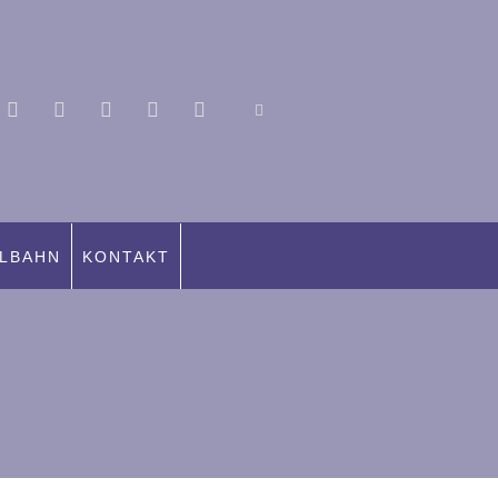
LBAHN
KONTAKT