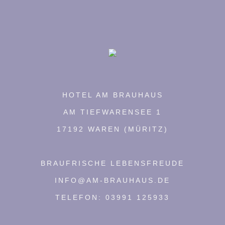
HOTEL AM BRAUHAUS
AM TIEFWARENSEE 1
17192 WAREN (MÜRITZ)
BRAUFRISCHE LEBENSFREUDE
INFO@AM-BRAUHAUS.DE
TELEFON: 03991 125933