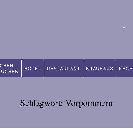
CHEN
HOTEL
RESTAURANT
BRAUHAUS
KEGE
BUCHEN
Schlagwort:
Vorpommern