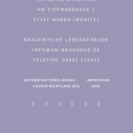
AM TIEFWARENSEE 1
17192 WAREN (MÜRITZ)
BRAUFRISCHE LEBENSFREUDE
INFO@AM-BRAUHAUS.DE
TELEFON: 03991 125933
DATENSCHUTZERKLÄRUNG
IMPRESSUM
COOKIE-RICHTLINIE (EU)
AGB