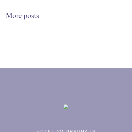
More posts
HOTEL AM BRAUHAUS